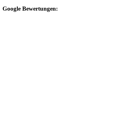
Google Bewertungen: