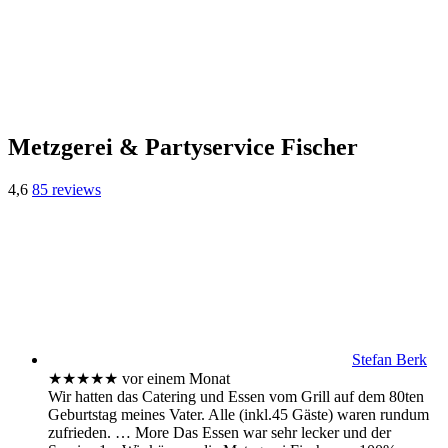
Metzgerei & Partyservice Fischer
4,6
85 reviews
Stefan Berk
★★★★★
vor einem Monat
Wir hatten das Catering und Essen vom Grill auf dem 80ten
Geburtstag meines Vater. Alle (inkl.45 Gäste) waren rundum
zufrieden.
… More
Das Essen war sehr lecker und der