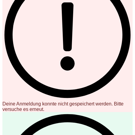
Deine Anmeldung konnte nicht gespeichert werden. Bitte
versuche es erneut.