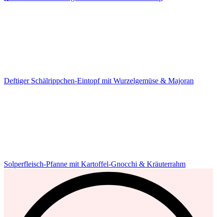
Deftiger Schälrippchen-Eintopf mit Wurzelgemüse & Majoran
Solperfleisch-Pfanne mit Kartoffel-Gnocchi & Kräuterrahm