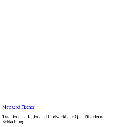
Metzgerei Fischer
Traditionell - Regional - Handwerkliche Qualität - eigene
Schlachtung