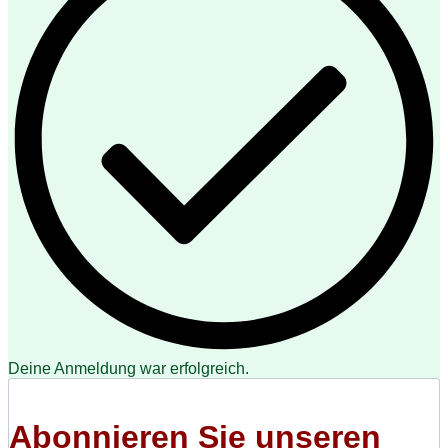
Deine Anmeldung war erfolgreich.
Abonnieren Sie unseren