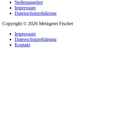
Stellenangebot
Impressum
Datenschutzerklärung
Copyright © 2026 Metzgerei Fischer
Impressum
Datenschutzerklärung
Kontakt