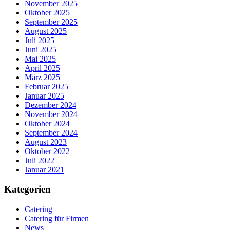
November 2025
Oktober 2025
September 2025
August 2025
Juli 2025
Juni 2025
Mai 2025
April 2025
März 2025
Februar 2025
Januar 2025
Dezember 2024
November 2024
Oktober 2024
September 2024
August 2023
Oktober 2022
Juli 2022
Januar 2021
Kategorien
Catering
Catering für Firmen
News