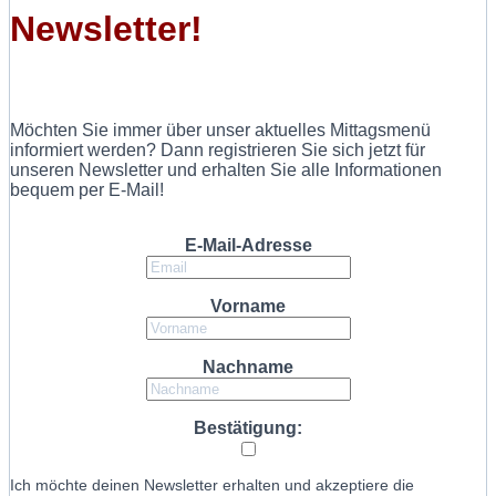
Newsletter!
Möchten Sie immer über unser aktuelles Mittagsmenü
informiert werden? Dann registrieren Sie sich jetzt für
unseren Newsletter und erhalten Sie alle Informationen
bequem per E-Mail!
E-Mail-Adresse
Vorname
Nachname
Bestätigung:
Ich möchte deinen Newsletter erhalten und akzeptiere die