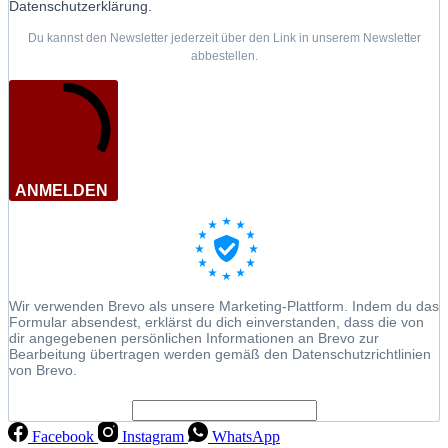
Datenschutzerklärung.
Du kannst den Newsletter jederzeit über den Link in unserem Newsletter
abbestellen.
ANMELDEN
Wir verwenden Brevo als unsere Marketing-Plattform. Indem du das
Formular absendest, erklärst du dich einverstanden, dass die von
dir angegebenen persönlichen Informationen an Brevo zur
Bearbeitung übertragen werden gemäß den Datenschutzrichtlinien
von Brevo.
Facebook
Instagram
WhatsApp