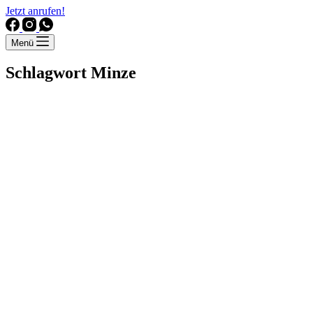
Jetzt anrufen!
Menü
Schlagwort
Minze