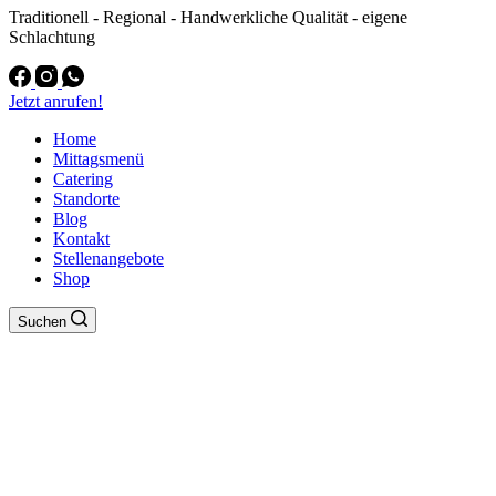
Traditionell - Regional - Handwerkliche Qualität - eigene
Schlachtung
Jetzt anrufen!
Home
Mittagsmenü
Catering
Standorte
Blog
Kontakt
Stellenangebote
Shop
Suchen