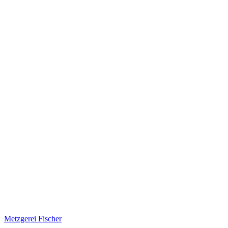
Metzgerei Fischer