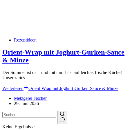
Rezeptideen
Orient-Wrap mit Joghurt-Gurken-Sauce
& Minze
Der Sommer ist da – und mit ihm Lust auf leichte, frische Küche!
Unser zartes…
Weiterlesen
Orient-Wrap mit Joghurt-Gurken-Sauce & Minze
Metzgerei Fischer
29. Juni 2026
Keine Ergebnisse